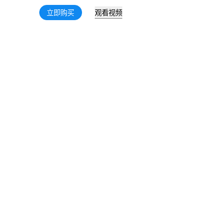
观看视频
立即购买